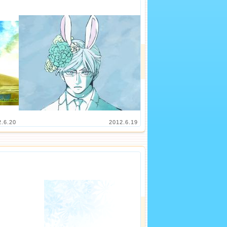
2.6.20
2012.6.19