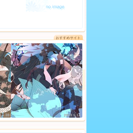
おすすめサイト
3.5.28
2013.1.12