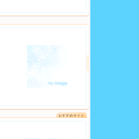
おすすめサイト