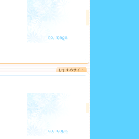
おすすめサイト