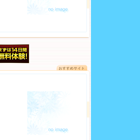
おすすめサイト