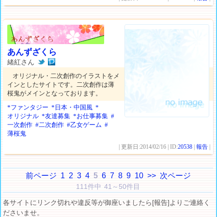
あんずざくら
緒紅さん
オリジナル・二次創作のイラストをメ
インとしたサイトです。二次創作は薄
桜鬼がメインとなっております。
*ファンタジー
*日本・中国風
*
オリジナル
*友達募集
*お仕事募集
#
一次創作
#二次創作
#乙女ゲーム
#
薄桜鬼
| 更新日:2014/02/16 | ID:
20538
|
報告
|
前ページ
1
2
3
4
5
6
7
8
9
10
>>
次ページ
111件中 41～50件目
各サイトにリンク切れや違反等が御座いましたら[報告]よりご連絡く
ださいませ。