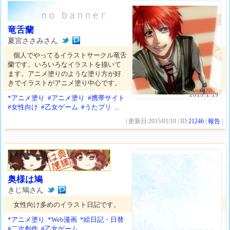
竜舌蘭
夏宮ささみさん
個人でやってるイラストサークル竜舌
蘭です。いろいろなイラストを描いて
ます。アニメ塗りのような塗り方が好
きでイラストがアニメ塗り中心です。
2015.1.19
*アニメ塗り
#アニメ塗り
#携帯サイト
#女性向け
#乙女ゲーム
#うたプリ
...
| 更新日:2015/01/10 | ID:
21246
|
報告
|
奥様は鳩
きじ鳩さん
女性向け多めのイラスト日記です。
*アニメ塗り
*Web漫画
*絵日記・日替
#二次創作
#乙女ゲーム