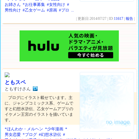
お姉さん
*お仕事募集
#女性向け
#
男性向け
#乙女ゲーム
#原画
#プロ
...
| 更新日:2014/07/27 | ID:
11617
|
報告
|
ともスペ
ともすけさん
ブログにイラスト載せています。主
に、ジャンプコミックス系、ゲームで
すと幻想水滸伝、乙女ゲームアプリの
イケメン王宮のイラストを描いていま
す。
*ほんわか・メルヘン
*少年漫画
*
男女恋愛
*ブログ
#幻想水滸伝
#