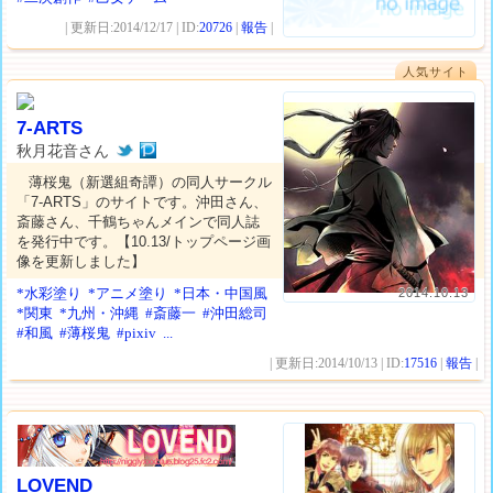
| 更新日:2014/12/17 | ID:
20726
|
報告
|
人気サイト
7-ARTS
秋月花音さん
薄桜鬼（新選組奇譚）の同人サークル
「7-ARTS」のサイトです。沖田さん、
斎藤さん、千鶴ちゃんメインで同人誌
を発行中です。【10.13/トップページ画
像を更新しました】
*水彩塗り
*アニメ塗り
*日本・中国風
2014.10.13
*関東
*九州・沖縄
#斎藤一
#沖田総司
#和風
#薄桜鬼
#pixiv
...
| 更新日:2014/10/13 | ID:
17516
|
報告
|
LOVEND