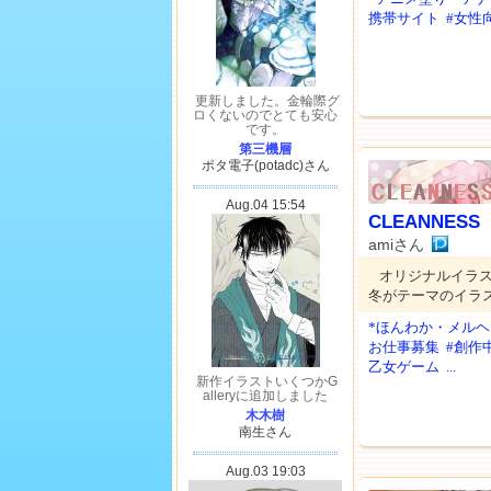
携帯サイト
#女性
CLEANNESS
amiさん
オリジナルイラス
冬がテーマのイラス
*ほんわか・メルヘ
お仕事募集
#創作
乙女ゲーム
...