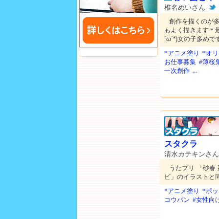
椎名めいさん
創作を描くのが
もよく描きます＊最
´ω`*)女の子多めで
*アニメ塗り
*オ
お仕事募集
#薄桜
一次創作
...
スタクラ
清水カテキンさ
うたプリ 「砂春
ビ」のイラストと
*アニメ塗り
*ポ
コウバン
#女性向