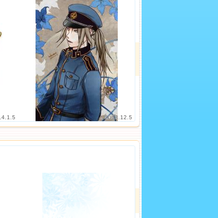
14.1.5
2013.12.5