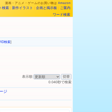
漫画・アニメ・ゲームのお買い物は
Amazon
ト検索
|
新作イラスト
|
企画と掲示板
|
ご案内
ワード検索
/ID検索
]
表示順
0.040秒で検索
ージ