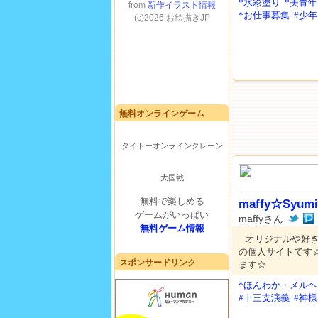
*水彩塗り
*美青年
*お仕事募集
#少
無料オンラインゲーム
タイトーオンラインクレーン
大国戦
無料で楽しめる
maffy☆Syum
ゲームがいっぱい
maffyさん
無料ゲーム情報
オリジナルや好き
の個人サイトです
スポンサードリンク
ます☆
*ほんわか・メルヘ
#十三支演義
#神