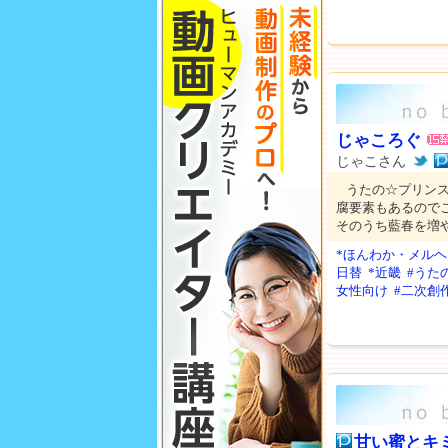
じゃころぐ
じゃこさん
うたの☆プリン
腐要素もあるので
そのうち藍春を増
*ほんわか・メルヘ
日替
*近畿
#うた
女性向け
#二次創
甘い蜜とキ