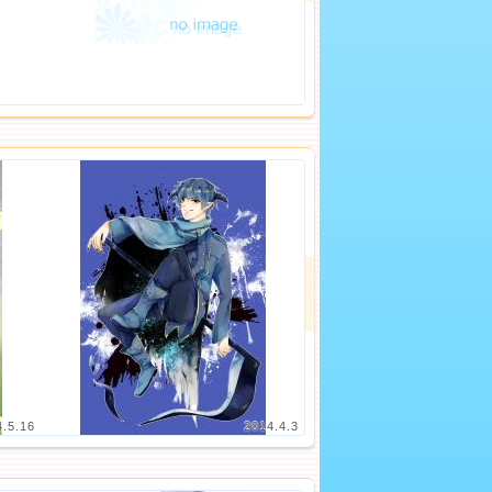
4.5.16
2014.4.3