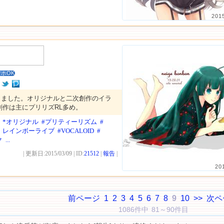
201
ホOK
しました。オリジナルと二次創作のイラ
創作は主にプリリズRL多め。
*オリジナル
#プリティーリズム
#
・レインボーライブ
#VOCALOID
#
ク
...
| 更新日:2015/03/09 | ID:
21512
|
報告
|
20
前ページ
1
2
3
4
5
6
7
8
9
10
>>
次ペ
1086件中 81～90件目