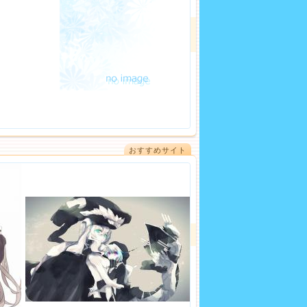
おすすめサイト