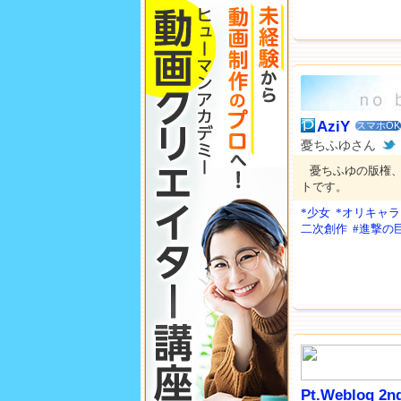
AziY
スマホOK
憂ちふゆさん
憂ちふゆの版権
トです。
*少女
*オリキャラ
二次創作
#進撃の
Pt.Weblog 2n