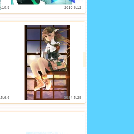
0.10.5
2010.8.12
15.6.6
2014.5.28