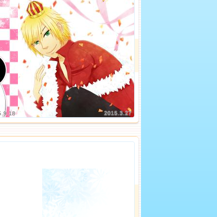
5.9.18
2015.3.27