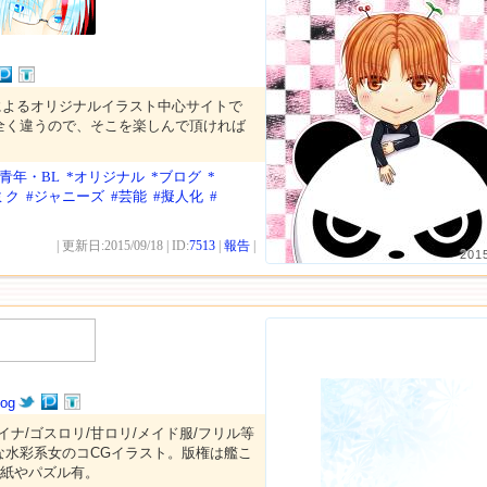
によるオリジナルイラスト中心サイトで
全く違うので、そこを楽しんで頂ければ
美青年・BL
*オリジナル
*ブログ
*
ミク
#ジャニーズ
#芸能
#擬人化
#
| 更新日:2015/09/18 | ID:
7513
|
報告
|
201
log
イナ/ゴスロリ/甘ロリ/メイド服/フリル等
な水彩系女のコCGイラスト。版権は艦こ
壁紙やパズル有。