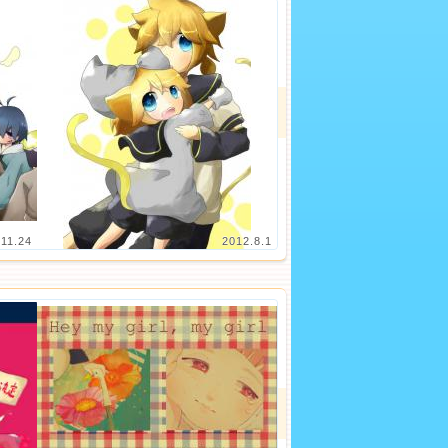
.11.24
2012.8.1