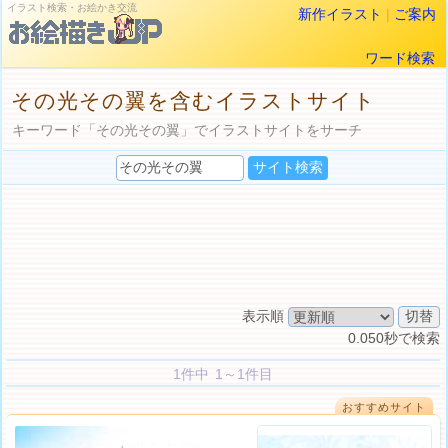
イラスト検索・お絵かき交流
新作イラスト
|
ご案内
ワード検索
その光その翼を含むイラストサイト
キーワード「その光その翼」でイラストサイトをサーチ
表示順
0.050秒で検索
1件中 1～1件目
おすすめサイト