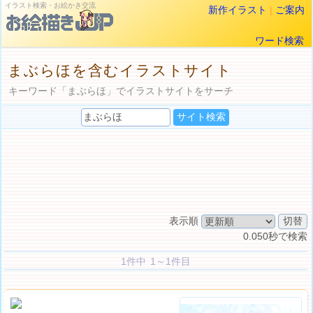
イラスト検索・お絵かき交流
新作イラスト
|
ご案内
ワード検索
まぶらほを含むイラストサイト
キーワード「まぶらほ」でイラストサイトをサーチ
表示順
0.050秒で検索
1件中 1～1件目