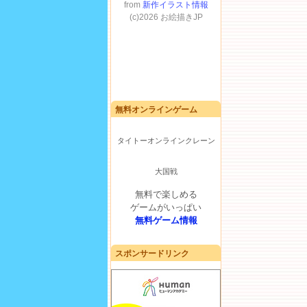
無料オンラインゲーム
タイトーオンラインクレーン
大国戦
無料で楽しめる
ゲームがいっぱい
無料ゲーム情報
スポンサードリンク