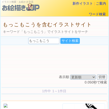
イラスト検索・お絵かき交流
新作イラスト
|
ご案内
ワード検索
もっこもこうを含むイラストサイト
キーワード「もっこもこう」でイラストサイトをサーチ
表示順
0.050秒で検索
1件中 1～1件目