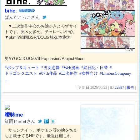
bihe.
スマホOK
ぱんだこっこさん
▼二次創作中心のお絵かきよろずサイ
トです。男✕女多め。チェレベル中心。
▼pkmn/戦国BSR/DQ10/無双/本家岩
5.28
男//YGO/JOJO/07thExpansion/ProjectMoon
*ポップ＆キュート
*男女恋愛
*Web漫画
*絵日記・日替
#
ドラゴンクエスト
#07th作品
#二次創作
#女性向け
#LimbusCompany
...
| 更新日:2026/06/23 | ID:
22887
|
報告
|
曖昧me
紅雨ヒヨヨさん
サモンナイト、ポケモン等の絵をちま
ちま載せてるHPです。最近は艦これ