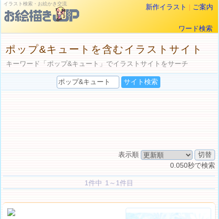
イラスト検索・お絵かき交流
新作イラスト
|
ご案内
ワード検索
ポップ&キュートを含むイラストサイト
キーワード「ポップ&キュート」でイラストサイトをサーチ
表示順
0.050秒で検索
1件中 1～1件目