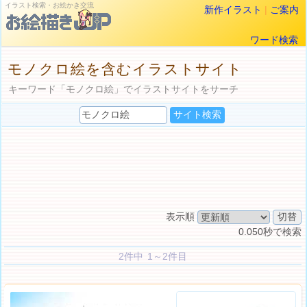
イラスト検索・お絵かき交流
新作イラスト
|
ご案内
ワード検索
モノクロ絵を含むイラストサイト
キーワード「モノクロ絵」でイラストサイトをサーチ
表示順
0.050秒で検索
2件中 1～2件目