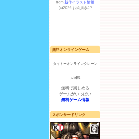
無料オンラインゲーム
タイトーオンラインクレーン
大国戦
無料で楽しめる
ゲームがいっぱい
無料ゲーム情報
スポンサードリンク