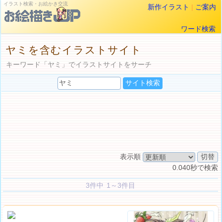
イラスト検索・お絵かき交流
新作イラスト
|
ご案内
ワード検索
ヤミを含むイラストサイト
キーワード「ヤミ」でイラストサイトをサーチ
表示順
0.040秒で検索
3件中 1～3件目