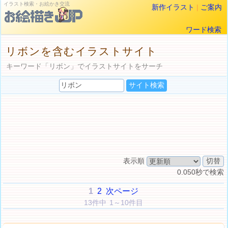
イラスト検索・お絵かき交流
新作イラスト
|
ご案内
ワード検索
リボンを含むイラストサイト
キーワード「リボン」でイラストサイトをサーチ
表示順
0.050秒で検索
1
2
次ページ
13件中 1～10件目