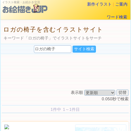
イラスト検索・お絵かき交流
新作イラスト
|
ご案内
ワード検索
ロガの椅子を含むイラストサイト
キーワード「ロガの椅子」でイラストサイトをサーチ
表示順
0.050秒で検索
1件中 1～1件目