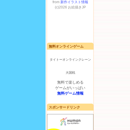
無料オンラインゲーム
タイトーオンラインクレーン
大国戦
無料で楽しめる
ゲームがいっぱい
無料ゲーム情報
スポンサードリンク