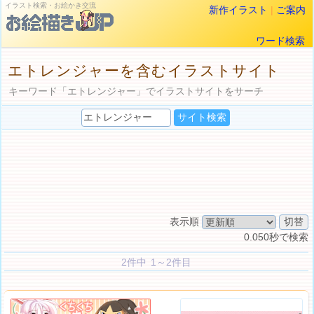
イラスト検索・お絵かき交流
新作イラスト
|
ご案内
ワード検索
エトレンジャーを含むイラストサイト
キーワード「エトレンジャー」でイラストサイトをサーチ
表示順
0.050秒で検索
2件中 1～2件目