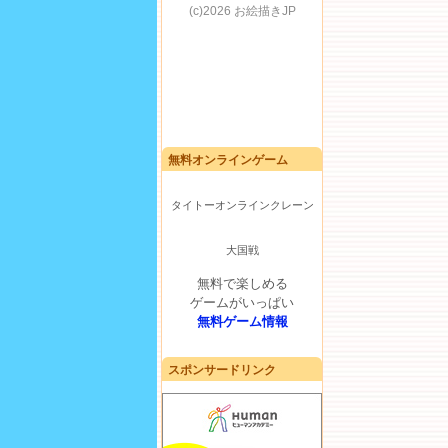
無料オンラインゲーム
タイトーオンラインクレーン
大国戦
無料で楽しめる
ゲームがいっぱい
無料ゲーム情報
スポンサードリンク