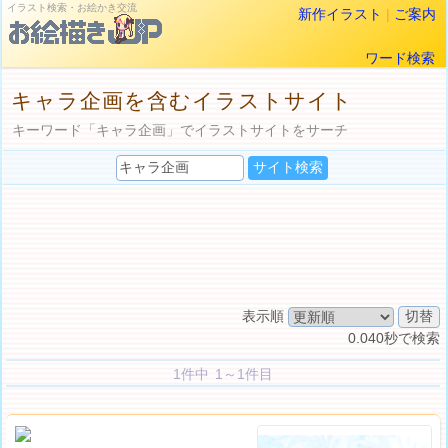
イラスト検索・お絵かき交流
新作イラスト
|
ご案内
ワード検索
キャラ企画を含むイラストサイト
キーワード「キャラ企画」でイラストサイトをサーチ
表示順
0.040秒で検索
1件中 1～1件目