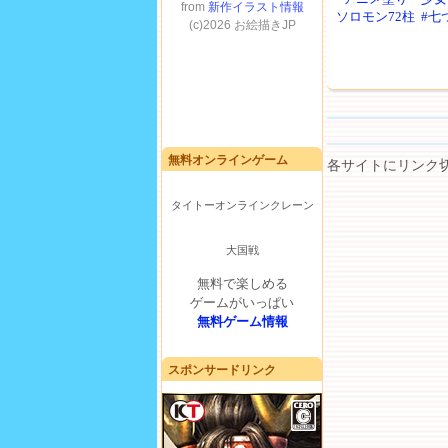
ソロモン72柱
#七
無料オンラインゲーム
各サイトにリンク
タイトーオンラインクレーン
大国戦
無料で楽しめる
ゲームがいっぱい
無料ゲーム情報
スポンサードリンク