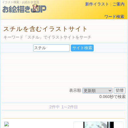
イラスト検索・お絵かき交流
新作イラスト
|
ご案内
ワード検索
スチルを含むイラストサイト
キーワード「スチル」でイラストサイトをサーチ
表示順
0.060秒で検索
2件中 1～2件目