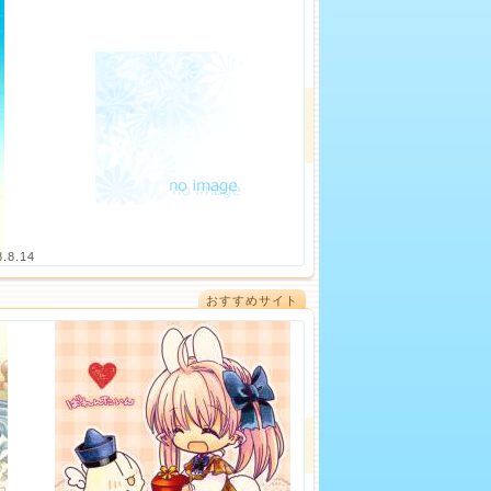
8.8.14
おすすめサイト