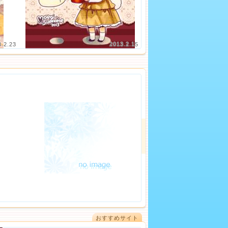
3.2.23
2013.2.15
おすすめサイト