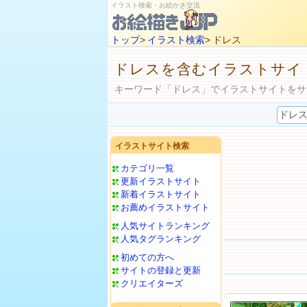
イラスト検索・お絵かき交流
トップ
>
イラスト検索
> ドレス
ドレスを含むイラストサイ
キーワード「ドレス」でイラストサイトをサ
イラストサイト検索
カテゴリ一覧
更新イラストサイト
新着イラストサイト
お薦めイラストサイト
人気サイトランキング
人気タグランキング
初めての方へ
サイトの登録と更新
クリエイターズ