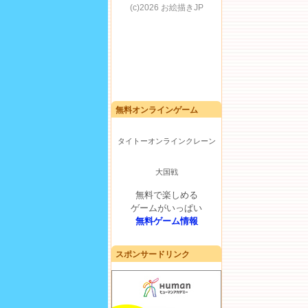
無料オンラインゲーム
タイトーオンラインクレーン
大国戦
無料で楽しめる
ゲームがいっぱい
無料ゲーム情報
スポンサードリンク