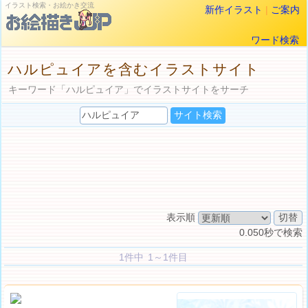
イラスト検索・お絵かき交流
新作イラスト
|
ご案内
ワード検索
ハルピュイアを含むイラストサイト
キーワード「ハルピュイア」でイラストサイトをサーチ
表示順
0.050秒で検索
1件中 1～1件目