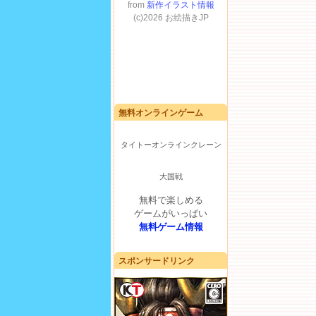
無料オンラインゲーム
タイトーオンラインクレーン
大国戦
無料で楽しめる
ゲームがいっぱい
無料ゲーム情報
スポンサードリンク