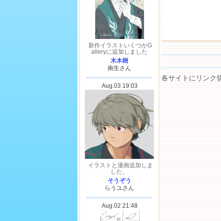
各サイトにリンク