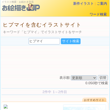
イラスト検索・お絵かき交流
新作イラスト
|
ご案内
ワード検索
ヒプマイを含むイラストサイト
キーワード「ヒプマイ」でイラストサイトをサーチ
表示順
0.050秒で検索
2件中 1～2件目
おすすめサイト