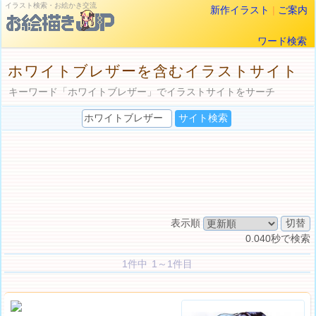
イラスト検索・お絵かき交流
新作イラスト
|
ご案内
ワード検索
ホワイトブレザーを含むイラストサイト
キーワード「ホワイトブレザー」でイラストサイトをサーチ
表示順
0.040秒で検索
1件中 1～1件目