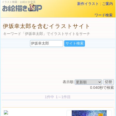
イラスト検索・お絵かき交流
新作イラスト
|
ご案内
ワード検索
伊坂幸太郎を含むイラストサイト
キーワード「伊坂幸太郎」でイラストサイトをサーチ
表示順
0.040秒で検索
1件中 1～1件目