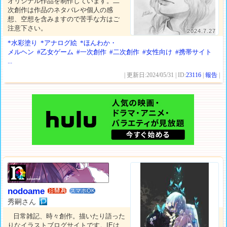
オリジナル作品を制作しています。二
次創作は作品のネタバレや個人の感
想、空想を含みますので苦手な方はご
注意下さい。
2024.7.27
*水彩塗り
*アナログ絵
*ほんわか・
メルヘン
#乙女ゲーム
#一次創作
#二次創作
#女性向け
#携帯サイト
...
| 更新日:2024/05/31 | ID:
23116
|
報告
|
nodoame
スマホOK
秀嗣さん
日常雑記、時々創作。描いたり語った
りなイラストブログサイトです。IEは