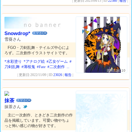
| 更新日:2023/04/15 | ID:
22580
|
報告
|
Snowdrop*
スマホOK
雪葵さん
FGO・刀剣乱舞・テイルズ中心によ
ろず。二次創作イラストサイトです。
*水彩塗り
*アナログ絵
#乙女ゲーム
#
刀剣乱舞
#薄桜鬼
#Fate
#二次創作
...
2022.11.10
| 更新日:2022/11/09 | ID:
23026
|
報告
|
抹茶
スマホOK
抹茶さん
主に一次創作、ときどき二次創作の作
品を掲載しています。可愛い物やちょ
っと怖い感じの物が好きです。