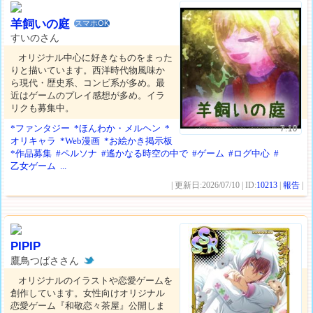
羊飼いの庭
スマホOK
すいのさん
オリジナル中心に好きなものをまった
りと描いています。西洋時代物風味か
ら現代・歴史系、コンビ系が多め。最
近はゲームのプレイ感想が多め。イラ
リクも募集中。
*ファンタジー
*ほんわか・メルヘン
*
7.10
オリキャラ
*Web漫画
*お絵かき掲示板
*作品募集
#ペルソナ
#遙かなる時空の中で
#ゲーム
#ログ中心
#
乙女ゲーム
...
| 更新日:2026/07/10 | ID:
10213
|
報告
|
PIPIP
鷹鳥つばささん
オリジナルのイラストや恋愛ゲームを
創作しています。女性向けオリジナル
恋愛ゲーム『和敬恋々茶屋』公開しま