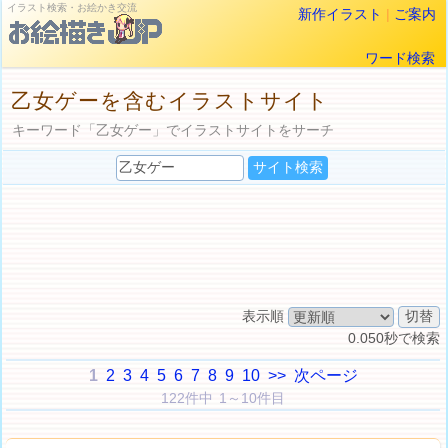
イラスト検索・お絵かき交流
新作イラスト
|
ご案内
ワード検索
乙女ゲーを含むイラストサイト
キーワード「乙女ゲー」でイラストサイトをサーチ
表示順
0.050秒で検索
1
2
3
4
5
6
7
8
9
10
>>
次ページ
122件中 1～10件目