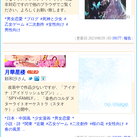
非対応ですので他のブラウザでご覧く
ださい。よろしくお願い致します。
2025.10.31
*男女恋愛
*ブログ
#死神と少女
#
乙女ゲーム
#二次創作
#女性向け
#
男性向け
| 更新日:2023/08/29 | ID:
19177
|
報告
|
月華星楼
頼和沙さん
改装中で作品少ないですが、「アイナ
ナ（アイドリッシュセブン）」、
「SPY×FAMILY」、「金色のコルダ ス
ターライトオーケストラ（スタオ
ケ）」公開中。
*日本・中国風
*少女漫画
*男女恋愛
*
小説・詩
*関東
*近畿
#乙女ゲーム
#二次創作
#桜の花
#女性向け
#
春の風景
...