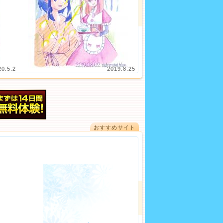
20.5.2
2019.8.25
おすすめサイト