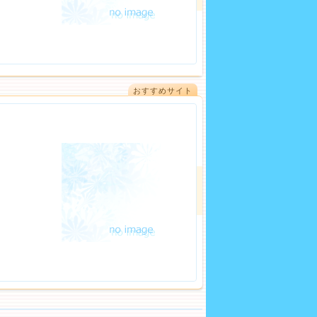
おすすめサイト