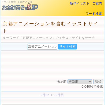
イラスト検索・お絵かき交流
新作イラスト
|
ご案内
ワード検索
京都アニメーションを含むイラストサイ
ト
キーワード「京都アニメーション」でイラストサイトをサーチ
表示順
0.040秒で検索
2件中 1～2件目