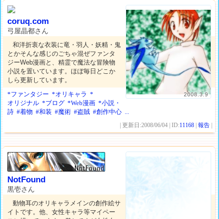
coruq.com
弓屋晶都さん
和洋折衷な衣装に竜・羽人・妖精・鬼
とかそんな感じのごちゃ混ぜファンタ
ジーWeb漫画と、精霊で魔法な冒険物
小説を置いています。ほぼ毎日どこか
しら更新しています。
*ファンタジー
*オリキャラ
*
2008.3.9
オリジナル
*ブログ
*Web漫画
*小説・
詩
#着物
#和装
#魔術
#盗賊
#創作中心
...
| 更新日:2008/06/04 | ID:
11168
|
報告
|
NotFound
黒壱さん
動物耳のオリキャラメインの創作絵サ
イトです。他、女性キャラ等マイペー