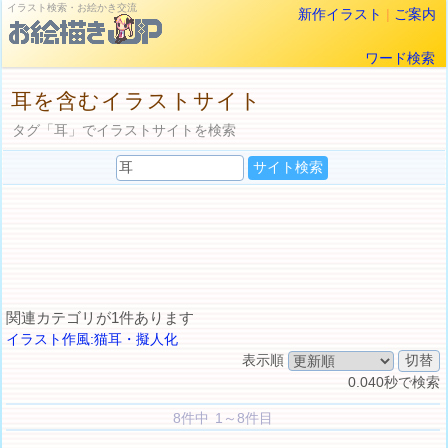
イラスト検索・お絵かき交流
新作イラスト
|
ご案内
ワード検索
耳を含むイラストサイト
タグ「耳」でイラストサイトを検索
関連カテゴリが1件あります
イラスト作風:猫耳・擬人化
表示順
0.040秒で検索
8件中 1～8件目