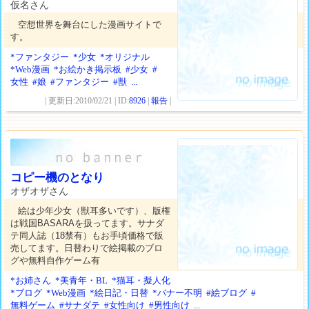
仮名さん
空想世界を舞台にした漫画サイトで
す。
*ファンタジー
*少女
*オリジナル
*Web漫画
*お絵かき掲示板
#少女
#
女性
#娘
#ファンタジー
#獣
...
| 更新日:2010/02/21 | ID:
8926
|
報告
|
コピー機のとなり
オザオザさん
絵は少年少女（獣耳多いです）、版権
は戦国BASARAを扱ってます。サナダ
テ同人誌（18禁有）もお手頃価格で販
売してます。日替わりで絵掲載のブロ
グや無料自作ゲーム有
*お姉さん
*美青年・BL
*猫耳・擬人化
*ブログ
*Web漫画
*絵日記・日替
*バナー不明
#絵ブログ
#
無料ゲーム
#サナダテ
#女性向け
#男性向け
...