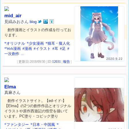
mid_air
見縞みおさん
blog
創作漫画とイラストの作成を行ってお
ります。
*オリジナル
*少女漫画
*猫耳・擬人化
*Web漫画
#漫画
#イラスト
#耳
#足
#
一次創作
...
2020.9.22
| 更新日:2018/09/30 | ID:
12031
|
報告
|
Elma
真麻さん
創作イラストサイト。【ed-イド-】
【Elma】の2つの創作作品とオリジナル
イラストや原作西遊記の悟空を描いて
います。PC塗り・コピック塗り
*ファンタジー
*日本・中国風
*