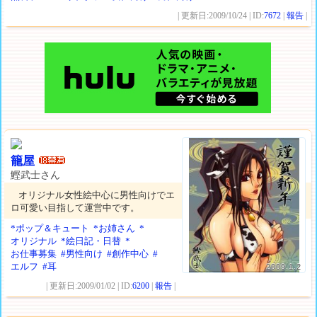
| 更新日:2009/10/24 | ID:
7672
|
報告
|
籠屋
鰹武士さん
オリジナル女性絵中心に男性向けでエ
ロ可愛い目指して運営中です。
*ポップ＆キュート
*お姉さん
*
オリジナル
*絵日記・日替
*
お仕事募集
#男性向け
#創作中心
#
エルフ
#耳
2009.1.2
| 更新日:2009/01/02 | ID:
6200
|
報告
|