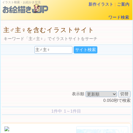
イラスト検索・お絵かき交流
新作イラスト
|
ご案内
ワード検索
主♂主♀を含むイラストサイト
キーワード「主♂主♀」でイラストサイトをサーチ
表示順
0.050秒で検索
1件中 1～1件目