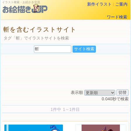
イラスト検索・お絵かき交流
新作イラスト
|
ご案内
ワード検索
斬を含むイラストサイト
タグ「斬」でイラストサイトを検索
表示順
0.040秒で検索
1件中 1～1件目