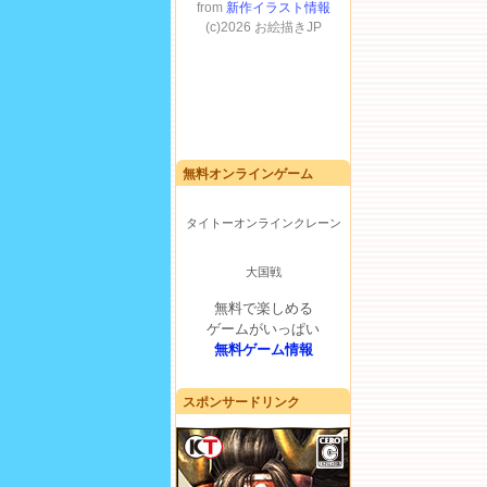
無料オンラインゲーム
タイトーオンラインクレーン
大国戦
無料で楽しめる
ゲームがいっぱい
無料ゲーム情報
スポンサードリンク