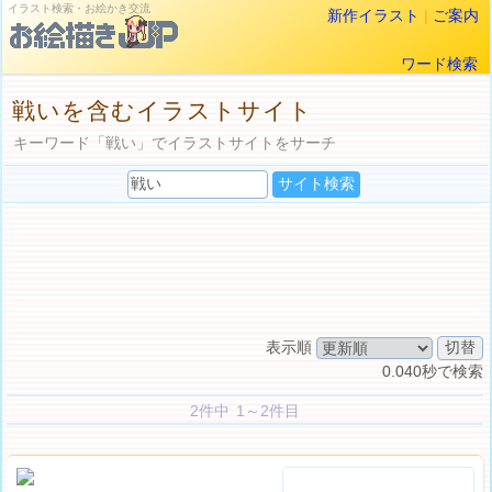
イラスト検索・お絵かき交流
新作イラスト
|
ご案内
ワード検索
戦いを含むイラストサイト
キーワード「戦い」でイラストサイトをサーチ
表示順
0.040秒で検索
2件中 1～2件目