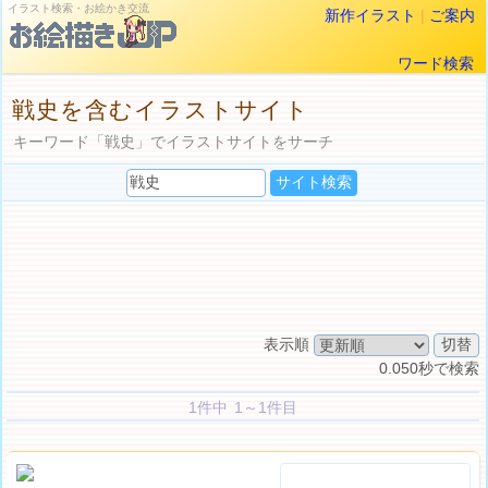
イラスト検索・お絵かき交流
新作イラスト
|
ご案内
ワード検索
戦史を含むイラストサイト
キーワード「戦史」でイラストサイトをサーチ
表示順
0.050秒で検索
1件中 1～1件目