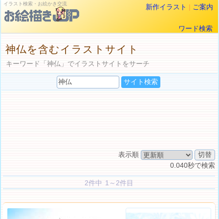
イラスト検索・お絵かき交流
新作イラスト
|
ご案内
ワード検索
神仏を含むイラストサイト
キーワード「神仏」でイラストサイトをサーチ
表示順
0.040秒で検索
2件中 1～2件目