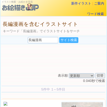
イラスト検索・お絵かき交流
新作イラスト
|
ご案内
ワード検索
長編漫画を含むイラストサイト
キーワード「長編漫画」でイラストサイトをサーチ
表示順
0.040秒で検索
5件中 1～5件目