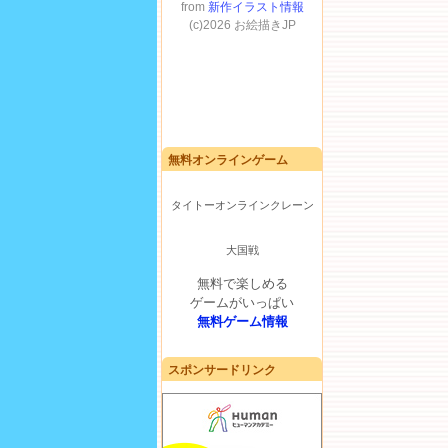
無料オンラインゲーム
タイトーオンラインクレーン
大国戦
無料で楽しめる
ゲームがいっぱい
無料ゲーム情報
スポンサードリンク