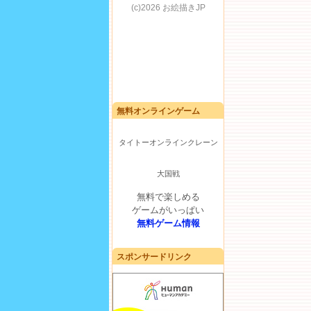
無料オンラインゲーム
タイトーオンラインクレーン
大国戦
無料で楽しめる
ゲームがいっぱい
無料ゲーム情報
スポンサードリンク