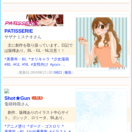
PATISSERIE
サザナミスナオさん
主に創作を取り扱っています。日記で
は版権あり。BL・GL・NL注意！！
*美青年・BL
*オリキャラ
*少女漫画
#BL
#GL
#NL
#女性向け
#pixiv
...
2010.8.31
| 更新日:2010/08/23 | ID:
16821
|
報告
|
Shot★Gun
兎咲時雨さん
創作、版権ありのイラスト中心サイ
ト。ゴシック、ロリータ、BLあり。
*アニメ塗り
*ダーク・ゴスロリ
*
美青年・BL
*お仕事募集
#イラスト
#