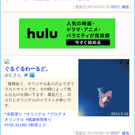
| 更新日:2013/02/14 | ID:
20572
|
報告
|
ぐるぐるわーるど。
みむさん
版権あり、オリジナルありのよろずイ
ラストサイトです。その時によって色
んなものを描いてます。最近だと、ボ
カロとオリジナルのイラストが多いで
す。
*水彩塗り
*オリジナル
*ブログ
#
2012.3.10
オリジナル
#残虐表現有り
#VOCALOID
#初音ミク
| 更新日:2012/03/09 | ID:
19327
|
報告
|