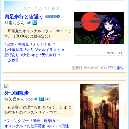
四足歩行と宙返り
スマホOK
月霧丸さん
月霧丸のオリジナルイラストサイトで
す。（BLOGには版権含む）
*日本・中国風
*オリジナル
*
お仕事募集
#オリジナルイラスト
#
2020.5.14
版権あり
#女性向け
#男性向け
#
一次創作
| 更新日:2020/05/07 | ID:
22799
|
報告
|
外つ国散歩
狩矢響さん
blog
狩矢響が管理する創作メイン、たまに
版権ありのイラストサイトです。
*ファンタジー
*風景・建築物
*
オリジナル
*お仕事募集
#pixiv
#男性