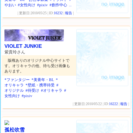
やおい
#女性向け
#pixiv
#創作中心
...
| 更新日:2010/05/25 | ID:
16232
|
報告
|
VIOLET JUNKIE
紫貴玲さん
版権ありのオリジナル中心サイトで
す。オリキャラの他、待ち受け画像も
あります。
*ファンタジー
*美青年・BL
*
オリキャラ
*壁紙・携帯待受
#
オリジナル
#待受け
#オリキャラ
#
女性向け
#pixiv
| 更新日:2010/05/22 | ID:
16222
|
報告
|
孤松吹雪