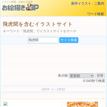
イラスト検索・お絵かき交流
新作イラスト
|
ご案内
ワード検索
飛虎聞を含むイラストサイト
キーワード「飛虎聞」でイラストサイトをサーチ
表示順
0.040秒で検索
1件中 1～1件目