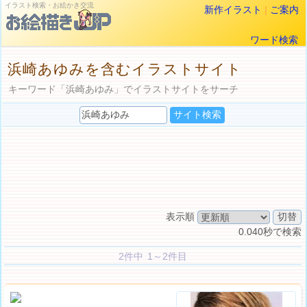
イラスト検索・お絵かき交流
新作イラスト
|
ご案内
ワード検索
浜崎あゆみを含むイラストサイト
キーワード「浜崎あゆみ」でイラストサイトをサーチ
表示順
0.040秒で検索
2件中 1～2件目