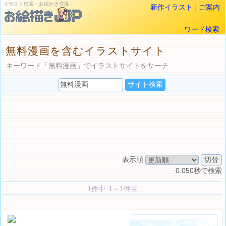
イラスト検索・お絵かき交流
新作イラスト
|
ご案内
ワード検索
無料漫画を含むイラストサイト
キーワード「無料漫画」でイラストサイトをサーチ
表示順
0.050秒で検索
1件中 1～1件目