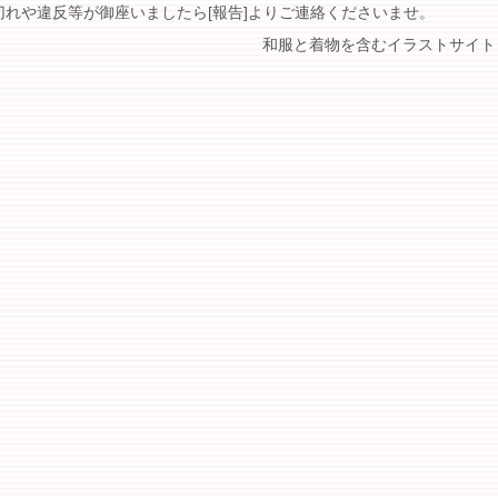
切れや違反等が御座いましたら[報告]よりご連絡くださいませ。
和服と着物を含むイラストサイト 