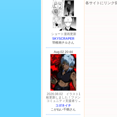
各サイトにリンク