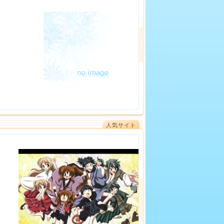
人気サイト