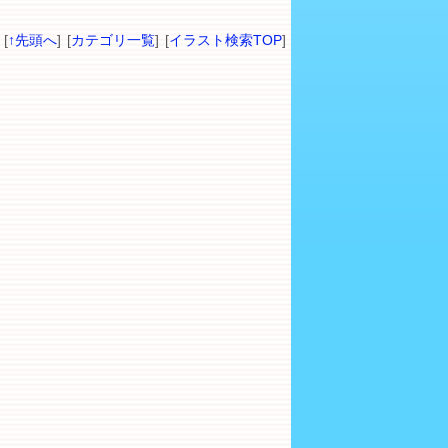
[
↑先頭へ
] [
カテゴリ一覧
] [
イラスト検索TOP
]