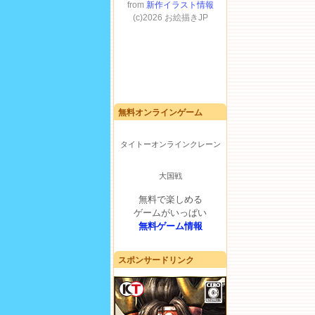
無料オンラインゲーム
タイトーオンラインクレーン
大国戦
無料で楽しめる
ゲームがいっぱい
無料ゲーム情報
スポンサードリンク