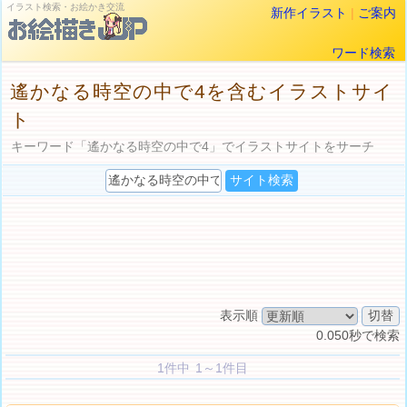
イラスト検索・お絵かき交流
新作イラスト
|
ご案内
ワード検索
遙かなる時空の中で4を含むイラストサイ
ト
キーワード「遙かなる時空の中で4」でイラストサイトをサーチ
表示順
0.050秒で検索
1件中 1～1件目