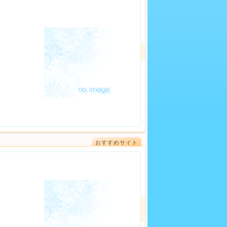
おすすめサイト