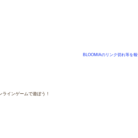
BLOOMIAのリンク切れ等を報
ンラインゲームで遊ぼう！