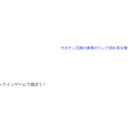
サボテン王国の倉庫のリンク切れ等を報
ンラインゲームで遊ぼう！